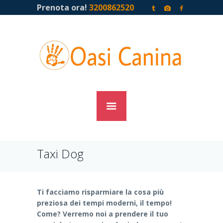
Prenota ora!
3200862520
Taxi Dog
Ti facciamo risparmiare la cosa più
preziosa dei tempi moderni, il tempo!
Come? Verremo noi a prendere il tuo