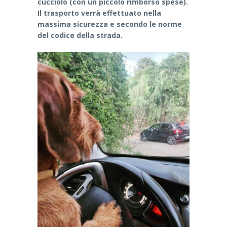
cucciolo (con un piccolo rimborso spese).
Il trasporto verrà effettuato nella
massima sicurezza e secondo le norme
del codice della strada.