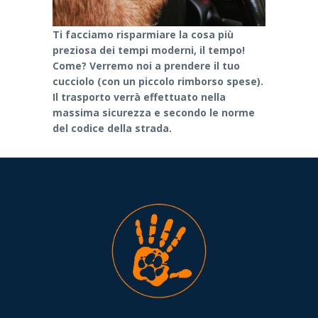
Ti facciamo risparmiare la cosa più
preziosa dei tempi moderni, il tempo!
Come? Verremo noi a prendere il tuo
cucciolo (con un piccolo rimborso spese).
Il trasporto verrà effettuato nella
massima sicurezza e secondo le norme
del codice della strada.