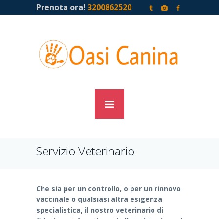
Prenota ora!
3200862520
Servizio Veterinario
Che sia per un controllo, o per un rinnovo
vaccinale o qualsiasi altra esigenza
specialistica, il nostro veterinario di