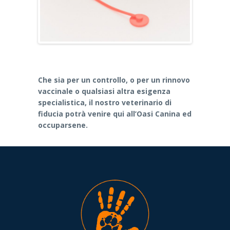
Che sia per un controllo, o per un rinnovo
vaccinale o qualsiasi altra esigenza
specialistica, il nostro veterinario di
fiducia potrà venire qui all’Oasi Canina ed
occuparsene.