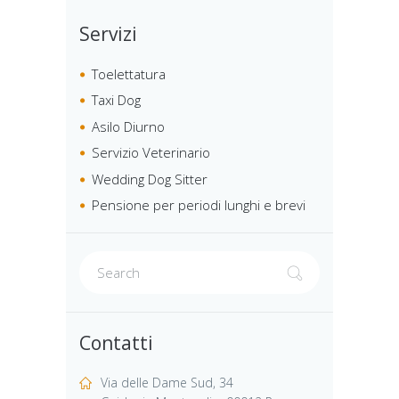
Servizi
Toelettatura
Taxi Dog
Asilo Diurno
Servizio Veterinario
Wedding Dog Sitter
Pensione per periodi lunghi e brevi
Contatti
Via delle Dame Sud, 34